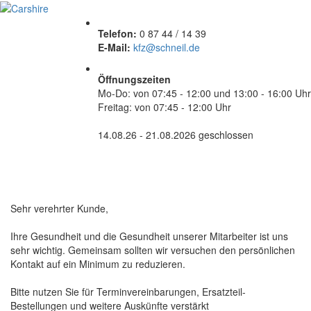
Telefon:
0 87 44 / 14 39
E-Mail:
kfz@schneil.de
Öffnungszeiten
Mo-Do: von 07:45 - 12:00 und 13:00 - 16:00 Uhr
Freitag: von 07:45 - 12:00 Uhr
14.08.26 - 21.08.2026 geschlossen
Sehr verehrter Kunde,
Ihre Gesundheit und die Gesundheit unserer Mitarbeiter ist uns
sehr wichtig. Gemeinsam sollten wir versuchen den persönlichen
Kontakt auf ein Minimum zu reduzieren.
Bitte nutzen Sie für Terminvereinbarungen, Ersatzteil-
Bestellungen und weitere Auskünfte verstärkt